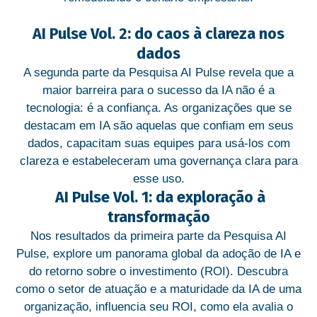
AI Pulse Vol. 2: do caos à clareza nos
dados
A segunda parte da Pesquisa AI Pulse revela que a
maior barreira para o sucesso da IA ​​não é a
tecnologia: é a confiança. As organizações que se
destacam em IA são aquelas que confiam em seus
dados, capacitam suas equipes para usá-los com
clareza e estabeleceram uma governança clara para
esse uso.
AI Pulse Vol. 1: da exploração à
transformação
Nos resultados da primeira parte da Pesquisa AI
Pulse, explore um panorama global da adoção de IA e
do retorno sobre o investimento (ROI). Descubra
como o setor de atuação e a maturidade da IA de uma
organização, influencia seu ROI, como ela avalia o