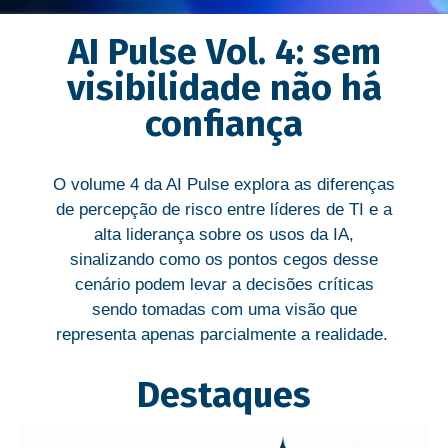
AI Pulse Vol. 4: sem
visibilidade não há
confiança
O volume 4 da AI Pulse explora as diferenças
de percepção de risco entre líderes de TI e a
alta liderança sobre os usos da IA,
sinalizando como os pontos cegos desse
cenário podem levar a decisões críticas
sendo tomadas com uma visão que
representa apenas parcialmente a realidade.
Destaques