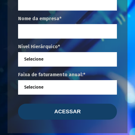
Nome da empresa
*
Nível Hierárquico
*
Faixa de faturamento anual:
*