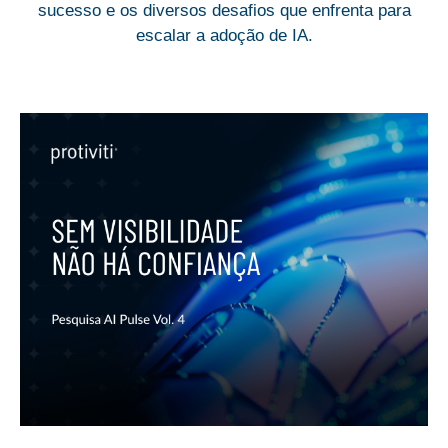
sucesso e os diversos desafios que enfrenta para
escalar a adoção de IA.