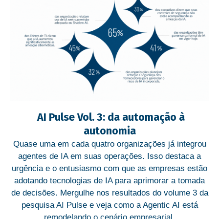
AI Pulse Vol. 3: da automação à
autonomia
Quase uma em cada quatro organizações já integrou
agentes de IA em suas operações. Isso destaca a
urgência e o entusiasmo com que as empresas estão
adotando tecnologias de IA para aprimorar a tomada
de decisões. Mergulhe nos resultados do volume 3 da
pesquisa AI Pulse e veja como a Agentic AI está
remodelando o cenário empresarial.